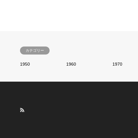
カテゴリー
1950
1960
1970