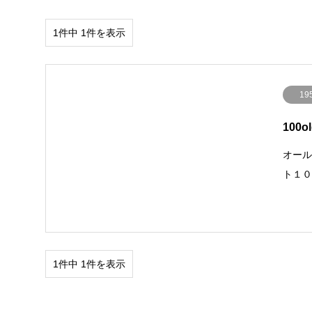
1件中 1件を表示
19
100o
オー
ト１００
1件中 1件を表示